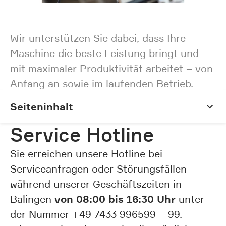
Wir unterstützen Sie dabei, dass Ihre
Maschine die beste Leistung bringt und
mit maximaler Produktivität arbeitet – von
Anfang an sowie im laufenden Betrieb.
Seiteninhalt
Seiteninhalt
Service Hotline
Sie erreichen unsere Hotline bei
Serviceanfragen oder Störungsfällen
während unserer Geschäftszeiten in
von 08:00 bis 16:30 Uhr
Balingen
unter
der Nummer +49 7433 996599 – 99.