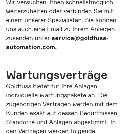
Wir versuchen Ihnen schnellstmöglich
weiterzuhelfen oder verbinden Sie mit
einem unserer Spezialisten. Sie können
uns auch eine Email zu Ihrem Anliegen
service@goldfuss-
zusenden unter
automation.com.
Wartungsverträge
Goldfuss bietet für Ihre Anlagen
individuelle Wartungspakete an. Die
zugehörigen Verträgen werden mit dem
Kunden exakt auf dessen Bedürfnissen,
Standorte und Anlagen abgestimmt. In
den Verträgen werden folgende