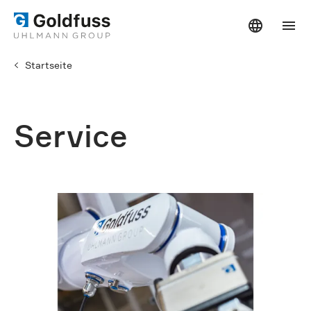
Startseite
Service