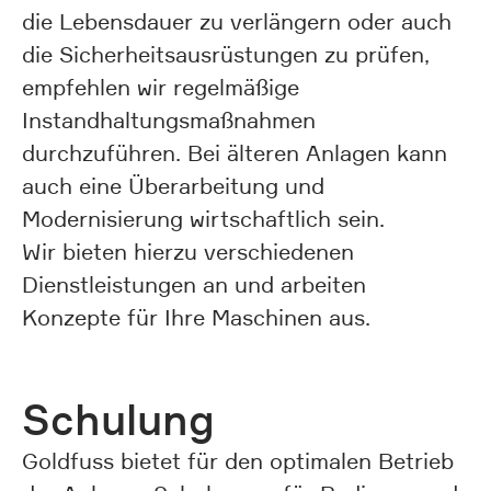
die Lebensdauer zu verlängern oder auch
die Sicherheitsausrüstungen zu prüfen,
empfehlen wir regelmäßige
Instandhaltungsmaßnahmen
durchzuführen. Bei älteren Anlagen kann
auch eine Überarbeitung und
Modernisierung wirtschaftlich sein.
Wir bieten hierzu verschiedenen
Dienstleistungen an und arbeiten
Konzepte für Ihre Maschinen aus.
Schulung
Goldfuss bietet für den optimalen Betrieb