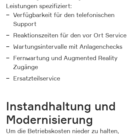
Leistungen spezifiziert:
Verfügbarkeit für den telefonischen
Support
Reaktionszeiten für den vor Ort Service
Wartungsintervalle mit Anlagenchecks
Fernwartung und Augmented Reality
Zugänge
Ersatzteilservice
Instandhaltung und
Modernisierung
Um die Betriebskosten nieder zu halten,