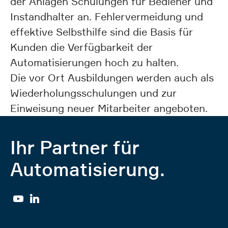
der Anlagen Schulungen für Bediener und
Instandhalter an. Fehlervermeidung und
effektive Selbsthilfe sind die Basis für
Kunden die Verfügbarkeit der
Automatisierungen hoch zu halten.
Die vor Ort Ausbildungen werden auch als
Wiederholungsschulungen und zur
Einweisung neuer Mitarbeiter angeboten.
Ihr Partner für
Automatisierung.
YouTube
Linkedin