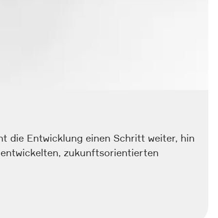
 die Entwicklung einen Schritt weiter, hin
entwickelten, zukunftsorientierten