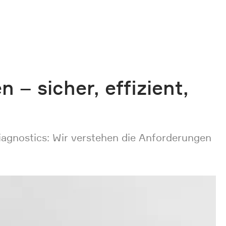
– sicher, effizient,
iagnostics: Wir verstehen die Anforderungen