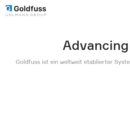
Advancing
Goldfuss ist ein weltweit etablierter Sy