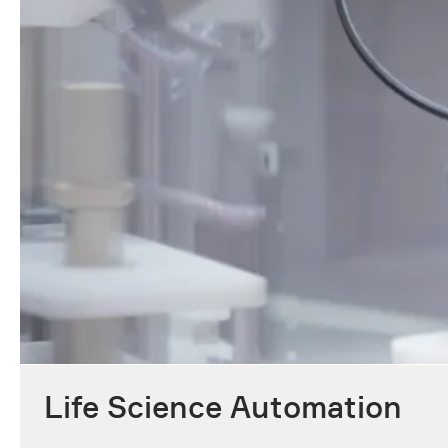
Life Science Automation