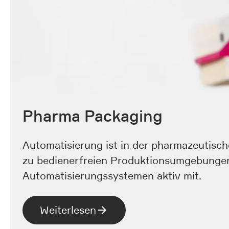
Pharma Packaging
Automatisierung ist in der pharmazeutisch
zu bedienerfreien Produktionsumgebungen. 
Automatisierungssystemen aktiv mit.
Weiterlesen