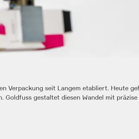
en Verpackung seit Langem etabliert. Heute geht
Goldfuss gestaltet diesen Wandel mit präzise 