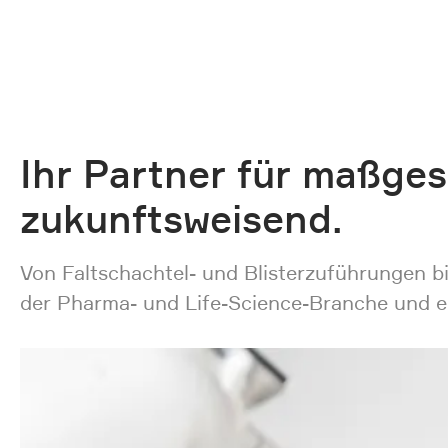
Ihr Partner für maßges
zukunftsweisend.
Von Faltschachtel- und Blisterzuführungen b
der Pharma- und Life-Science-Branche und e