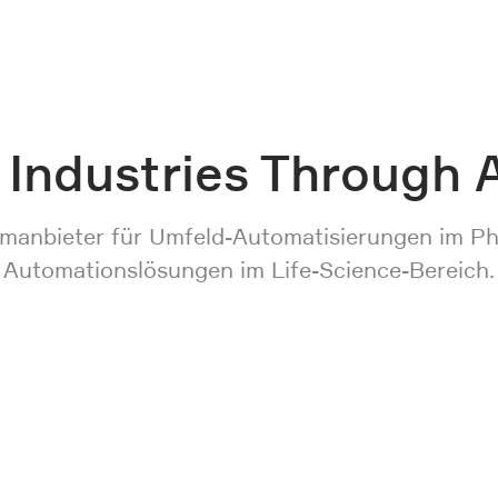
 Industries Through 
stemanbieter für Umfeld-Automatisierungen im 
Automationslösungen im Life-Science-Bereich.