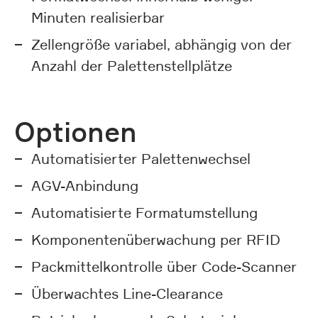
Minuten realisierbar
Zellengröße variabel, abhängig von der
Anzahl der Palettenstellplätze
Optionen
Automatisierter Palettenwechsel
AGV-Anbindung
Automatisierte Formatumstellung
Komponentenüberwachung per RFID
Packmittelkontrolle über Code-Scanner
Überwachtes Line-Clearance