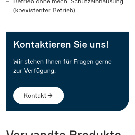
Betrieb ohne mech. Schutzeinhausung
(koexistenter Betrieb)
Kontaktieren Sie uns!
Wir stehen Ihnen für Fragen gerne
zur Verfügung.
Kontakt
Verwandte Produkte