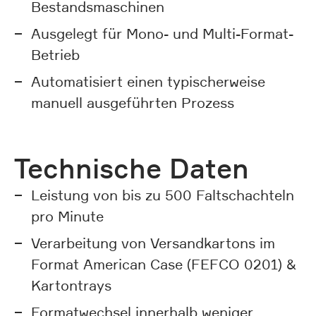
Bestandsmaschinen
Ausgelegt für Mono- und Multi-Format-
Betrieb
Automatisiert einen typischerweise
manuell ausgeführten Prozess
Technische Daten
Leistung von bis zu 500 Faltschachteln
pro Minute
Verarbeitung von Versandkartons im
Format American Case (FEFCO 0201) &
Kartontrays
Formatwechsel innerhalb weniger