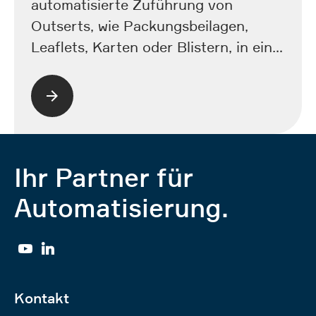
automatisierte Zuführung von
Outserts, wie Packungsbeilagen,
Leaflets, Karten oder Blistern, in ein…
Ihr Partner für
Automatisierung.
YouTube
Linkedin
Kontakt