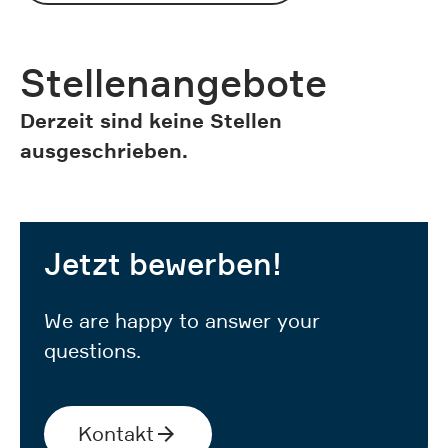
Stellenangebote
Derzeit sind keine Stellen
ausgeschrieben.
Jetzt bewerben!
We are happy to answer your
questions.
Kontakt