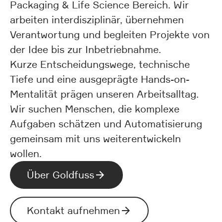
Packaging & Life Science Bereich. Wir
arbeiten interdisziplinär, übernehmen
Verantwortung und begleiten Projekte von
der Idee bis zur Inbetriebnahme.
Kurze Entscheidungswege, technische
Tiefe und eine ausgeprägte Hands-on-
Mentalität prägen unseren Arbeitsalltag.
Wir suchen Menschen, die komplexe
Aufgaben schätzen und Automatisierung
gemeinsam mit uns weiterentwickeln
wollen.
Über Goldfuss
Kontakt aufnehmen