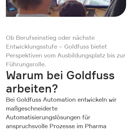
Ob Berufseinstieg oder nächste
Entwicklungsstufe – Goldfuss bietet
Perspektiven vom Ausbildungsplatz bis zur
Führungsrolle.
Warum bei Goldfuss
arbeiten?
Bei Goldfuss Automation entwickeln wir
maßgeschneiderte
Automatisierungslösungen für
anspruchsvolle Prozesse im Pharma