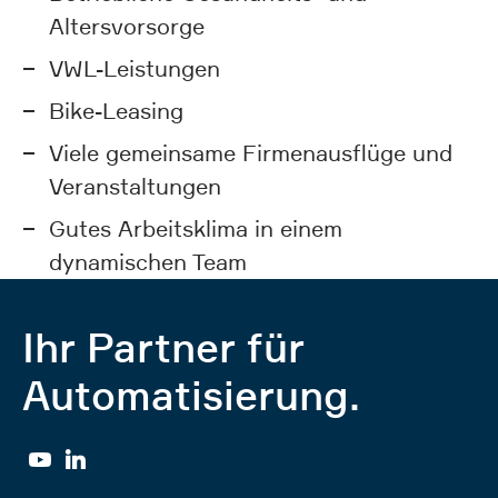
Altersvorsorge
VWL-Leistungen
Bike-Leasing
Viele gemeinsame Firmenausflüge und
Veranstaltungen
Gutes Arbeitsklima in einem
dynamischen Team
Ihr Partner für
Automatisierung.
YouTube
Linkedin