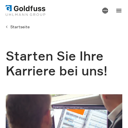
Startseite
Starten Sie Ihre
Karriere bei uns!