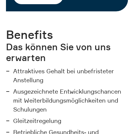
Benefits
Das können Sie von uns
erwarten
Attraktives Gehalt bei unbefristeter
Anstellung
Ausgezeichnete Entwicklungschancen
mit Weiterbildungsmöglichkeiten und
Schulungen
Gleitzeitregelung
Betriebliche Gesundheits- und