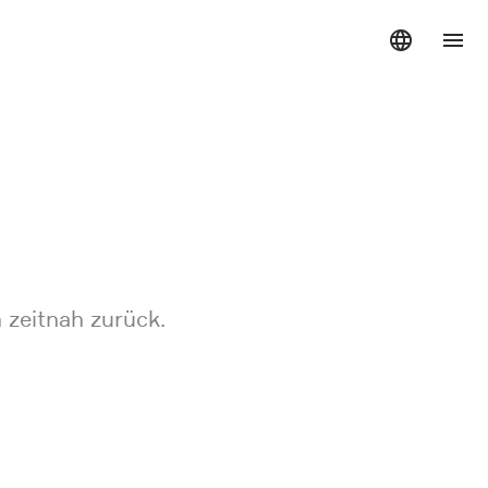
 zeitnah zurück.