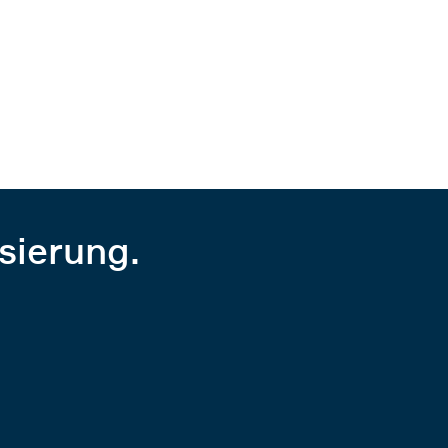
sierung.