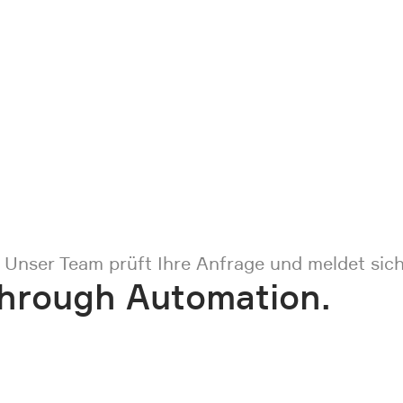
. Unser Team prüft Ihre Anfrage und meldet sich
through Automation.