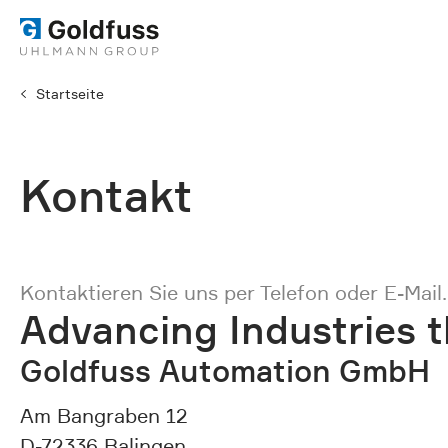
Startseite
Kontakt
Kontaktieren Sie uns per Telefon oder E-Mail
Advancing Industries 
Goldfuss Automation GmbH
Am Bangraben 12
D-72336 Balingen