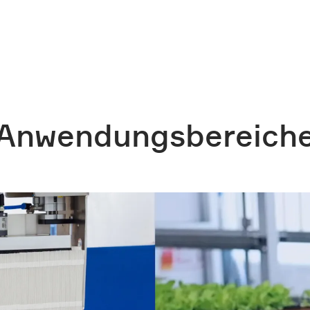
Anwendungsbereich