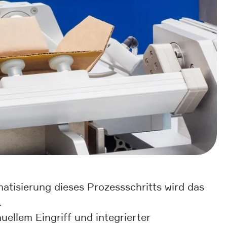
atisierung dieses Prozessschritts wird das
.
uellem Eingriff und integrierter