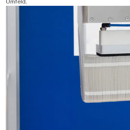
Umfeld.