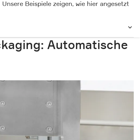
 Unsere Beispiele zeigen, wie hier angesetzt
ckaging: Automatische