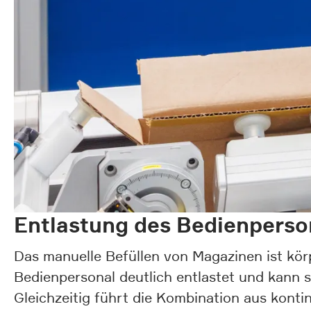
Entlastung des Bedienperson
Das manuelle Befüllen von Magazinen ist körp
Bedienpersonal deutlich entlastet und kann 
Gleichzeitig führt die Kombination aus konti