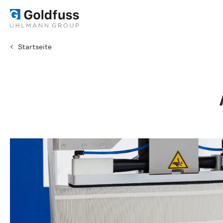
Startseite