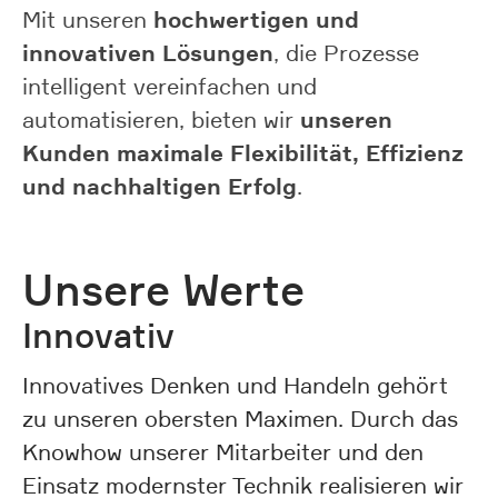
hochwertigen und
Mit unseren
innovativen Lösungen
, die Prozesse
intelligent vereinfachen und
unseren
automatisieren, bieten wir
Kunden maximale Flexibilität, Effizienz
und nachhaltigen Erfolg
.
Unsere Werte
Innovativ
Innovatives Denken und Handeln gehört
zu unseren obersten Maximen. Durch das
Knowhow unserer Mitarbeiter und den
Einsatz modernster Technik realisieren wir