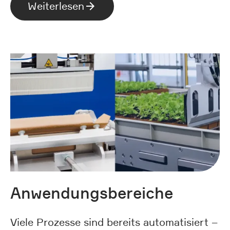
Weiterlesen
Anwendungsbereiche
Viele Prozesse sind bereits automatisiert –