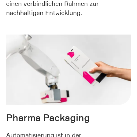
einen verbindlichen Rahmen zur
nachhaltigen Entwicklung.
Pharma Packaging
Automatisierung ist in der