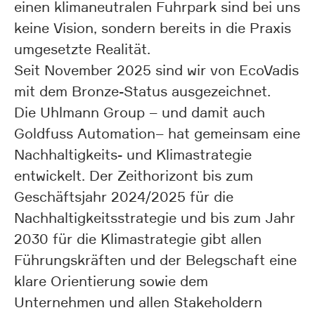
einen klimaneutralen Fuhrpark sind bei uns
keine Vision, sondern bereits in die Praxis
umgesetzte Realität.
Seit November 2025 sind wir von EcoVadis
mit dem Bronze-Status ausgezeichnet.
Die Uhlmann Group – und damit auch
Goldfuss Automation– hat gemeinsam eine
Nachhaltigkeits- und Klimastrategie
entwickelt. Der Zeithorizont bis zum
Geschäftsjahr 2024/2025 für die
Nachhaltigkeitsstrategie und bis zum Jahr
2030 für die Klimastrategie gibt allen
Führungskräften und der Belegschaft eine
klare Orientierung sowie dem
Unternehmen und allen Stakeholdern