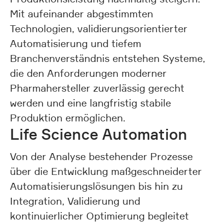
Mit aufeinander abgestimmten
Technologien, validierungsorientierter
Automatisierung und tiefem
Branchenverständnis entstehen Systeme,
die den Anforderungen moderner
Pharmahersteller zuverlässig gerecht
werden und eine langfristig stabile
Produktion ermöglichen.
Life Science Automation
Von der Analyse bestehender Prozesse
über die Entwicklung maßgeschneiderter
Automatisierungslösungen bis hin zu
Integration, Validierung und
kontinuierlicher Optimierung begleitet