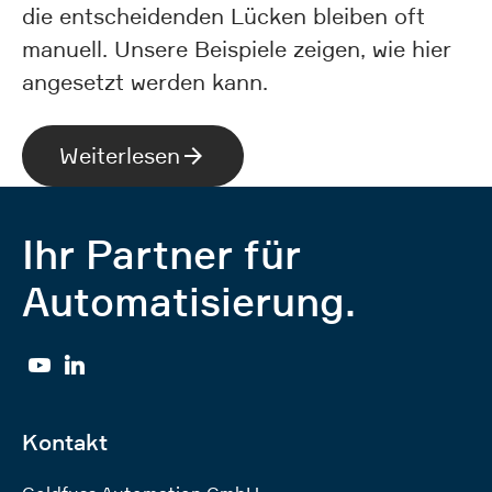
die entscheidenden Lücken bleiben oft
manuell. Unsere Beispiele zeigen, wie hier
angesetzt werden kann.
Weiterlesen
Ihr Partner für
Automatisierung.
YouTube
Linkedin
Kontakt