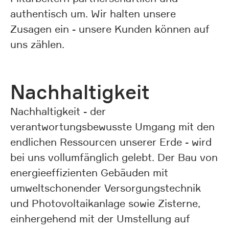
authentisch um. Wir halten unsere
Zusagen ein - unsere Kunden können auf
uns zählen.
Nachhaltigkeit
Nachhaltigkeit - der
verantwortungsbewusste Umgang mit den
endlichen Ressourcen unserer Erde - wird
bei uns vollumfänglich gelebt. Der Bau von
energieeffizienten Gebäuden mit
umweltschonender Versorgungstechnik
und Photovoltaikanlage sowie Zisterne,
einhergehend mit der Umstellung auf