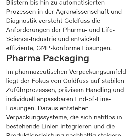
Blistern bis hin zu automatisierten
Prozessen in der Agrarwissenschaft und
Diagnostik versteht Goldfuss die
Anforderungen der Pharma- und Life-
Science-Industrie und entwickelt
effiziente, GMP-konforme Lösungen.
Pharma Packaging
Im pharmazeutischen Verpackungsumfeld
liegt der Fokus von Goldfuss auf stabilen
Zuführprozessen, präzisem Handling und
individuell anpassbaren End-of-Line-
Lösungen. Daraus entstehen
Verpackungssysteme, die sich nahtlos in
bestehende Linien integrieren und die
Produktionsleistung nachhaltig steigern.