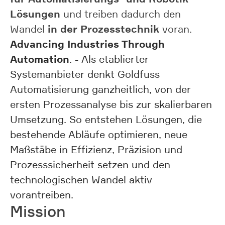
Lösungen
und treiben dadurch den
in der Prozesstechnik
Wandel
voran.
Advancing Industries Through
Automation
. - Als etablierter
Systemanbieter denkt Goldfuss
Automatisierung ganzheitlich, von der
ersten Prozessanalyse bis zur skalierbaren
Umsetzung. So entstehen Lösungen, die
bestehende Abläufe optimieren, neue
Maßstäbe in Effizienz, Präzision und
Prozesssicherheit setzen und den
technologischen Wandel aktiv
vorantreiben.
Mission