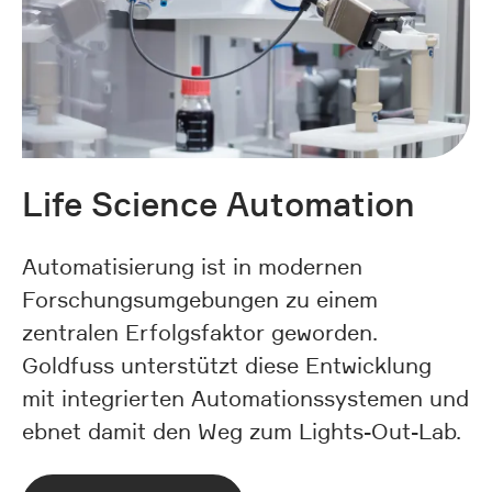
Life Science Automation
Automatisierung ist in modernen
Forschungsumgebungen zu einem
zentralen Erfolgsfaktor geworden.
Goldfuss unterstützt diese Entwicklung
mit integrierten Automationssystemen und
ebnet damit den Weg zum Lights-Out-Lab.