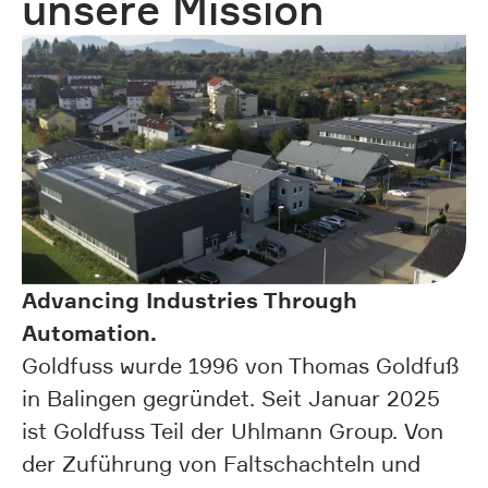
unsere Mission
Advancing Industries Through
Automation.
Goldfuss wurde 1996 von Thomas Goldfuß
in Balingen gegründet. Seit Januar 2025
ist Goldfuss Teil der Uhlmann Group. Von
der Zuführung von Faltschachteln und