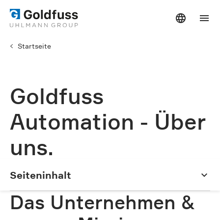
Startseite
Goldfuss
Automation - Über
uns.
Seiteninhalt
Seiteninhalt
Das Unternehmen &