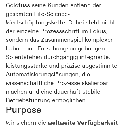
Goldfuss seine Kunden entlang der
gesamten Life-Science-
Wertschöpfungskette. Dabei steht nicht
der einzelne Prozessschritt im Fokus,
sondern das Zusammenspiel komplexer
Labor- und Forschungsumgebungen.
So entstehen durchgängig integrierte,
leistungsstarke und präzise abgestimmte
Automatisierungslösungen, die
wissenschaftliche Prozesse skalierbar
machen und eine dauerhaft stabile
Betriebsführung ermöglichen.
Purpose
weltweite Verfügbarkeit
Wir sichern die