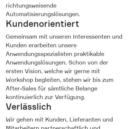
richtungsweisende
Automatisierungslösungen.
Kundenorientiert
Gemeinsam mit unseren Interessenten und
Kunden erarbeiten unsere
Anwendungsspezialisten praktikable
Anwendungslösungen. Schon von der
ersten Vision, welche wir gerne mit
Workshop begleiten, stehen wir bis zum
After-Sales für sämtliche Belange
kontinuierlich zur Verfügung.
Verlässlich
Wir gehen mit Kunden, Lieferanten und
Mitarbeitern partnerschaftlich und