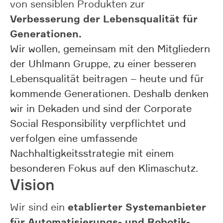
von sensiblen Produkten zur
Verbesserung der Lebensqualität für
Generationen.
Wir wollen, gemeinsam mit den Mitgliedern
der Uhlmann Gruppe, zu einer besseren
Lebensqualität beitragen – heute und für
kommende Generationen. Deshalb denken
wir in Dekaden und sind der Corporate
Social Responsibility verpflichtet und
verfolgen eine umfassende
Nachhaltigkeitsstrategie mit einem
besonderen Fokus auf den Klimaschutz.
Vision
etablierter Systemanbieter
Wir sind ein
für Automatisierungs- und Robotik-