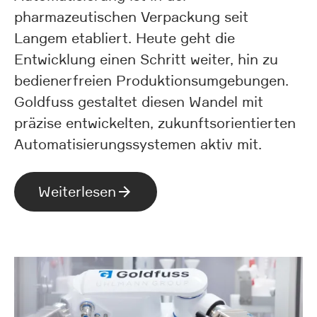
pharmazeutischen Verpackung seit
Langem etabliert. Heute geht die
Entwicklung einen Schritt weiter, hin zu
bedienerfreien Produktionsumgebungen.
Goldfuss gestaltet diesen Wandel mit
präzise entwickelten, zukunftsorientierten
Automatisierungssystemen aktiv mit.
Weiterlesen